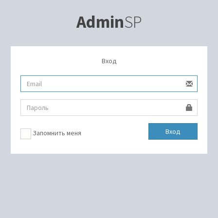
Admin
SP
Вход
Вход
Запомнить меня